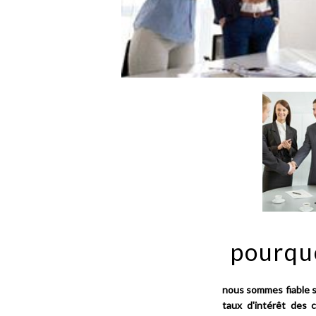
pourqu
nous sommes fiable s
taux d'intérêt des 