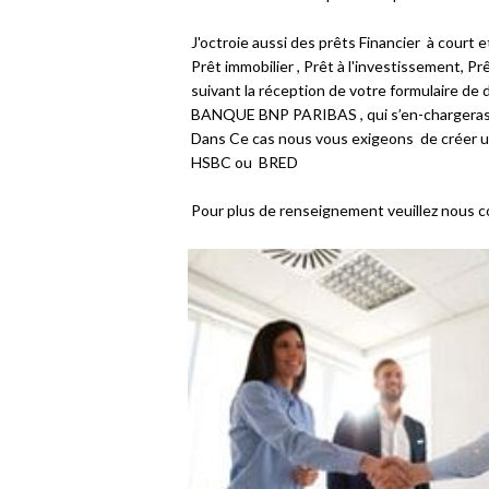
J'octroie aussi des prêts Financier à cour
Prêt immobilier , Prêt à l'investissement, Pr
suivant la réception de votre formulaire d
BANQUE BNP PARIBAS , qui s’en-chargeras 
Dans Ce cas nous vous exigeons de cré
HSBC ou BRED
Pour plus de renseignement veuillez nous c